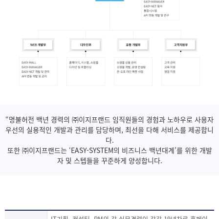
“명불허전 백년 경력의 ㈜이지프랜드 임직원들의 경험과 노하우로 사용자
우선의 실용적인 개발과 관리를 담당하며, 최선을 다해 서비스를 제공합니
다.
또한 ㈜이지프랜드는 ‘EASY-SYSTEM의 비즈니스 백년대계’를 위한 개발
자 및 스텝들을 꾸준하게 양성합니다.
IT기획, 컨설팅, PM의 각 실무경력이 각각 19년차로 홈페이